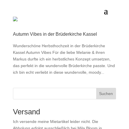
Autumn Vibes in der Brüderkirche Kassel
Wunderschöne Herbsthochzeit in der Brüderkirche
Kassel Autumn Vibes Für die liebe Melanie & ihren
Markus durfte ich ein herbstliches Konzept umsetzen,
das perfekt in die wundervolle Brüderkirche passte. Und
ich bin echt verliebt in diese wundervolle, moody...
Suchen
Versand
Ich versende meine Mietartikel leider nicht. Die
Abholung erfolgt ausschließlich bei Mila Bloom in