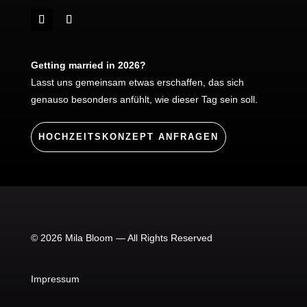
Getting married in 2026?
Lasst uns gemeinsam etwas erschaffen, das sich
genauso besonders anfühlt, wie dieser Tag sein soll.
HOCHZEITSKONZEPT ANFRAGEN
© 2026 Mila Bloom — All Rights Reserved
Impressum