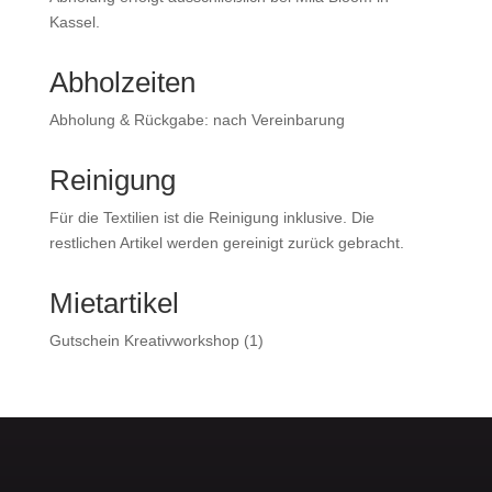
Kassel.
Abholzeiten
Abholung & Rückgabe: nach Vereinbarung
Reinigung
Für die Textilien ist die Reinigung inklusive. Die
restlichen Artikel werden gereinigt zurück gebracht.
Mietartikel
1
Gutschein Kreativworkshop
1
Produkt