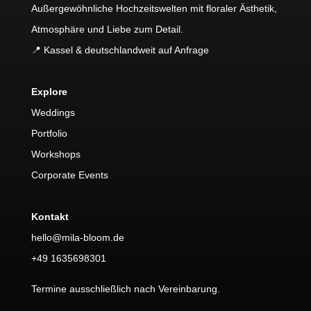
Außergewöhnliche Hochzeitswelten mit floraler Ästhetik,
Atmosphäre und Liebe zum Detail.
📍 Kassel & deutschlandweit auf Anfrage
Explore
Weddings
Portfolio
Workshops
Corporate Events
Kontakt
hello@mila-bloom.de
+49 1635698301
Termine ausschließlich nach Vereinbarung.