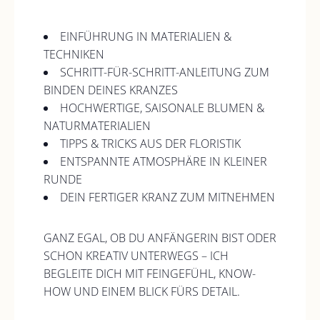
EINFÜHRUNG IN MATERIALIEN &
TECHNIKEN
SCHRITT-FÜR-SCHRITT-ANLEITUNG ZUM
BINDEN DEINES KRANZES
HOCHWERTIGE, SAISONALE BLUMEN &
NATURMATERIALIEN
TIPPS & TRICKS AUS DER FLORISTIK
ENTSPANNTE ATMOSPHÄRE IN KLEINER
RUNDE
DEIN FERTIGER KRANZ ZUM MITNEHMEN
GANZ EGAL, OB DU ANFÄNGERIN BIST ODER
SCHON KREATIV UNTERWEGS – ICH
BEGLEITE DICH MIT FEINGEFÜHL, KNOW-
HOW UND EINEM BLICK FÜRS DETAIL.