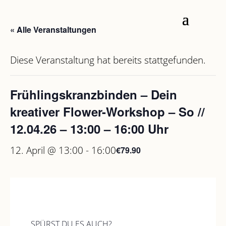
« Alle Veranstaltungen
Diese Veranstaltung hat bereits stattgefunden.
Frühlingskranzbinden – Dein
kreativer Flower-Workshop – So //
12.04.26 – 13:00 – 16:00 Uhr
12. April @ 13:00
-
16:00
€79.90
SPÜRST DU ES AUCH?