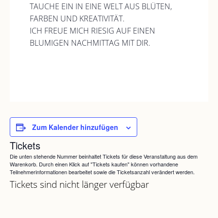
TAUCHE EIN IN EINE WELT AUS BLÜTEN,
FARBEN UND KREATIVITÄT.
ICH FREUE MICH RIESIG AUF EINEN
BLUMIGEN NACHMITTAG MIT DIR.
Zum Kalender hinzufügen
Tickets
Die unten stehende Nummer beinhaltet Tickets für diese Veranstaltung aus dem
Warenkorb. Durch einen Klick auf "Tickets kaufen" können vorhandene
Teilnehmerinformationen bearbeitet sowie die Ticketsanzahl verändert werden.
Tickets sind nicht länger verfügbar