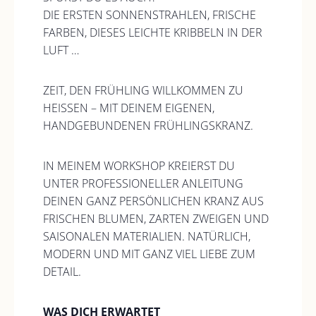
DIE ERSTEN SONNENSTRAHLEN, FRISCHE
FARBEN, DIESES LEICHTE KRIBBELN IN DER
LUFT …
ZEIT, DEN FRÜHLING WILLKOMMEN ZU
HEISSEN – MIT DEINEM EIGENEN, H
ANDGEBUNDENEN FRÜHLINGSKRANZ.
IN MEINEM WORKSHOP KREIERST DU
UNTER PROFESSIONELLER ANLEITUNG
DEINEN GANZ PERSÖNLICHEN KRANZ AUS
FRISCHEN BLUMEN, ZARTEN ZWEIGEN UND
SAISONALEN MATERIALIEN. NATÜRLICH,
MODERN UND MIT GANZ VIEL LIEBE ZUM
DETAIL.
WAS DICH ERWARTET