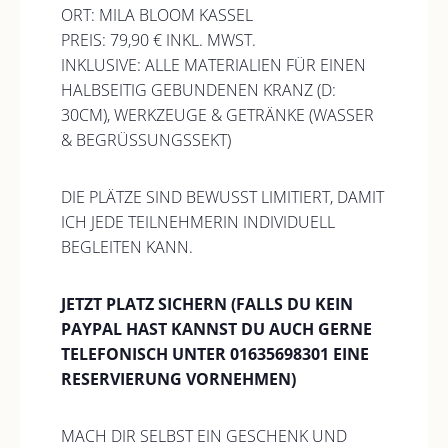
ORT: MILA BLOOM KASSEL
PREIS: 79,90 € INKL. MWST.
INKLUSIVE: ALLE MATERIALIEN FÜR EINEN
HALBSEITIG GEBUNDENEN KRANZ (D:
30CM), WERKZEUGE & GETRÄNKE (WASSER
& BEGRÜSSUNGSSEKT)
DIE PLÄTZE SIND BEWUSST LIMITIERT, DAMIT
ICH JEDE TEILNEHMERIN INDIVIDUELL
BEGLEITEN KANN.
JETZT PLATZ SICHERN (FALLS DU KEIN
PAYPAL HAST KANNST DU AUCH GERNE
TELEFONISCH UNTER 01635698301 EINE
RESERVIERUNG VORNEHMEN)
MACH DIR SELBST EIN GESCHENK UND