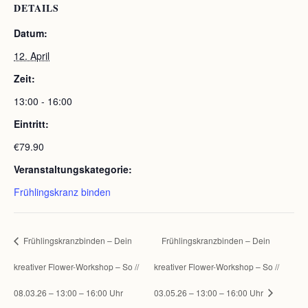
DETAILS
Datum:
12. April
Zeit:
13:00 - 16:00
Eintritt:
€79.90
Veranstaltungskategorie:
Frühlingskranz binden
Frühlingskranzbinden – Dein
Frühlingskranzbinden – Dein
kreativer Flower-Workshop – So //
kreativer Flower-Workshop – So //
08.03.26 – 13:00 – 16:00 Uhr
03.05.26 – 13:00 – 16:00 Uhr