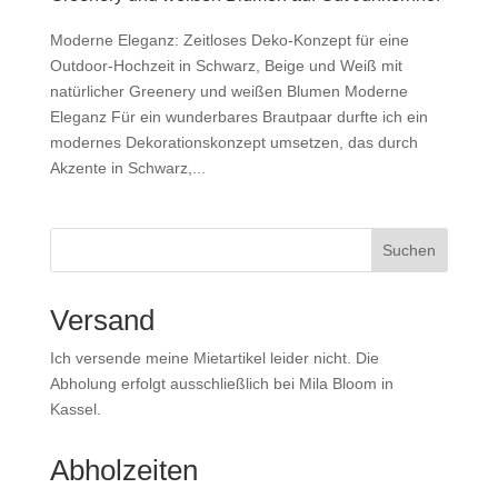
Moderne Eleganz: Zeitloses Deko-Konzept für eine
Outdoor-Hochzeit in Schwarz, Beige und Weiß mit
natürlicher Greenery und weißen Blumen Moderne
Eleganz Für ein wunderbares Brautpaar durfte ich ein
modernes Dekorationskonzept umsetzen, das durch
Akzente in Schwarz,...
Suchen
Versand
Ich versende meine Mietartikel leider nicht. Die
Abholung erfolgt ausschließlich bei Mila Bloom in
Kassel.
Abholzeiten