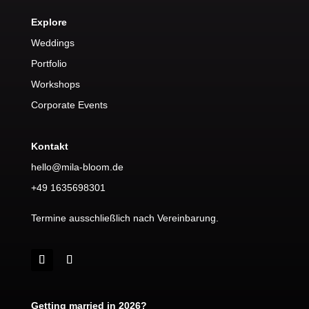
Explore
Weddings
Portfolio
Workshops
Corporate Events
Kontakt
hello@mila-bloom.de
+49 1635698301
Termine ausschließlich nach Vereinbarung.
Getting married in 2026?