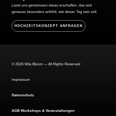
Lasst uns gemeinsam etwas erschaffen, das sich
genauso besonders anfühlt, wie dieser Tag sein soll.
HOCHZEITSKONZEPT ANFRAGEN
© 2026 Mila Bloom — All Rights Reserved
Impressum
Datenschutz
AGB Workshops & Veranstaltungen