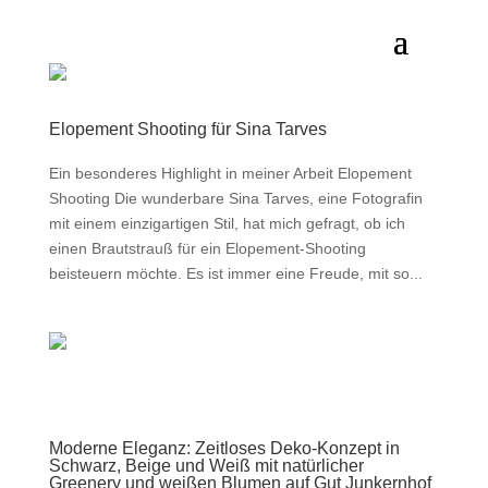
Elopement Shooting für Sina Tarves
Ein besonderes Highlight in meiner Arbeit Elopement
Shooting Die wunderbare Sina Tarves, eine Fotografin
mit einem einzigartigen Stil, hat mich gefragt, ob ich
einen Brautstrauß für ein Elopement-Shooting
beisteuern möchte. Es ist immer eine Freude, mit so...
Moderne Eleganz: Zeitloses Deko-Konzept in
Schwarz, Beige und Weiß mit natürlicher
Greenery und weißen Blumen auf Gut Junkernhof